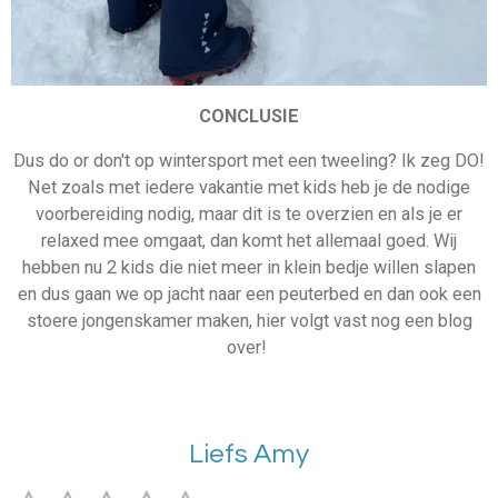
CONCLUSIE
Dus do or don't op wintersport met een tweeling? Ik zeg DO!
Net zoals met iedere vakantie met kids heb je de nodige
voorbereiding nodig, maar dit is te overzien en als je er
relaxed mee omgaat, dan komt het allemaal goed. Wij
hebben nu 2 kids die niet meer in klein bedje willen slapen
en dus gaan we op jacht naar een peuterbed en dan ook een
stoere jongenskamer maken, hier volgt vast nog een blog
over!
Liefs Amy