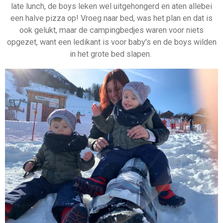
late lunch, de boys leken wel uitgehongerd en aten allebei
een halve pizza op! Vroeg naar bed, was het plan en dat is
ook gelukt, maar de campingbedjes waren voor niets
opgezet, want een ledikant is voor baby's en de boys wilden
in het grote bed slapen.