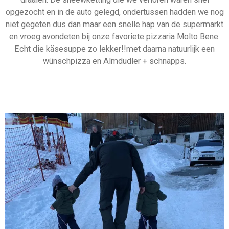
opgezocht en in de auto gelegd, ondertussen hadden we nog
niet gegeten dus dan maar een snelle hap van de supermarkt
en vroeg avondeten bij onze favoriete pizzaria Molto Bene.
Echt die käsesuppe zo lekker!!met daarna natuurlijk een
wünschpizza en Almdudler + schnapps.