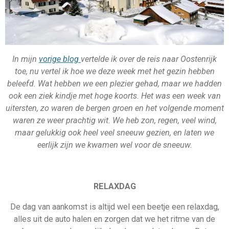
In mijn
vorige blog
vertelde ik over de reis naar Oostenrijk
toe, nu vertel ik hoe we deze week met het gezin hebben
beleefd. Wat hebben we een plezier gehad, maar we hadden
ook een ziek kindje met hoge koorts. Het was een week van
uitersten, zo waren de bergen groen en het volgende moment
waren ze weer prachtig wit. We heb zon, regen, veel wind,
maar gelukkig ook heel veel sneeuw gezien, en laten we
eerlijk zijn we kwamen wel voor de sneeuw.
RELAXDAG
De dag van aankomst is altijd wel een beetje een relaxdag,
alles uit de auto halen en zorgen dat we het ritme van de