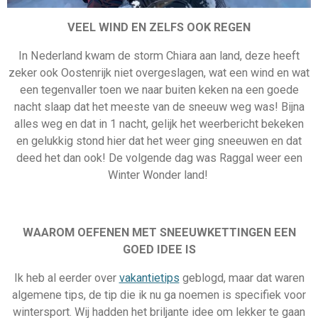
VEEL WIND EN ZELFS OOK REGEN
In Nederland kwam de storm Chiara aan land, deze heeft
zeker ook Oostenrijk niet overgeslagen, wat een wind en wat
een tegenvaller toen we naar buiten keken na een goede
nacht slaap dat het meeste van de sneeuw weg was! Bijna
alles weg en dat in 1 nacht, gelijk het weerbericht bekeken
en gelukkig stond hier dat het weer ging sneeuwen en dat
deed het dan ook! De volgende dag was Raggal weer een
Winter Wonder land!
WAAROM OEFENEN MET SNEEUWKETTINGEN EEN
GOED IDEE IS
Ik heb al eerder over
vakantietips
geblogd, maar dat waren
algemene tips, de tip die ik nu ga noemen is specifiek voor
wintersport. Wij hadden het briljante idee om lekker te gaan