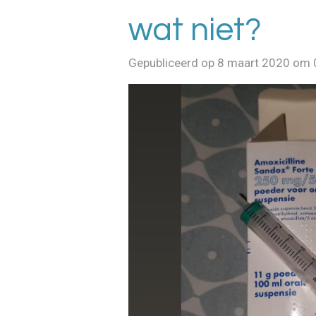
wat niet?
Gepubliceerd op 8 maart 2020 om 