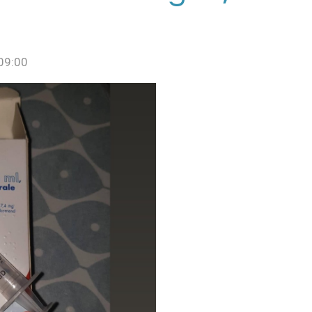
09:00